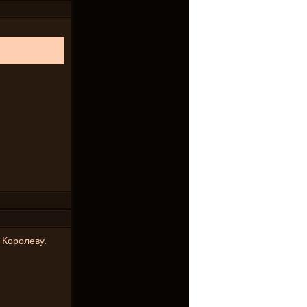
 Королеву.