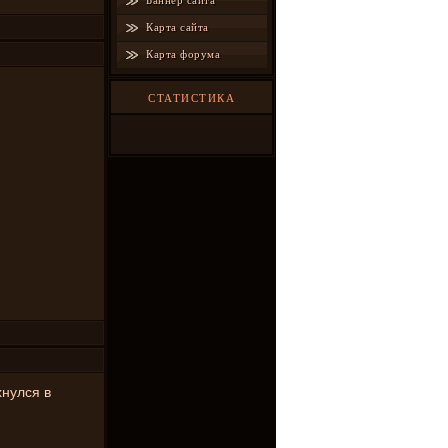
Баннер сайта
Карта сайта
Карта форума
СТАТИСТИКА
хнулся в