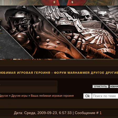
ЮБИМАЯ ИГРОВАЯ ГЕРОИНЯ - ФОРУМ WARHAMMER ДРУГОЕ ДРУГИ
1
Другое
»
Другие игры
»
Ваша любимая игровая героиня
игровая героиня
Дата: Среда, 2009-09-23, 6:57:33 | Сообщение #
1