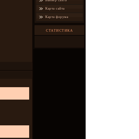
Баннер сайта
Карта сайта
Карта форума
СТАТИСТИКА