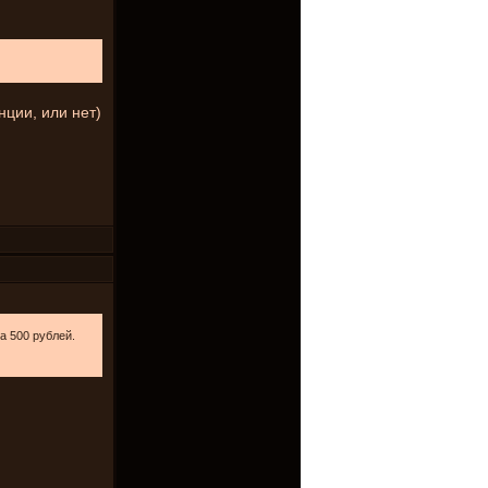
нции, или нет)
за 500 рублей.