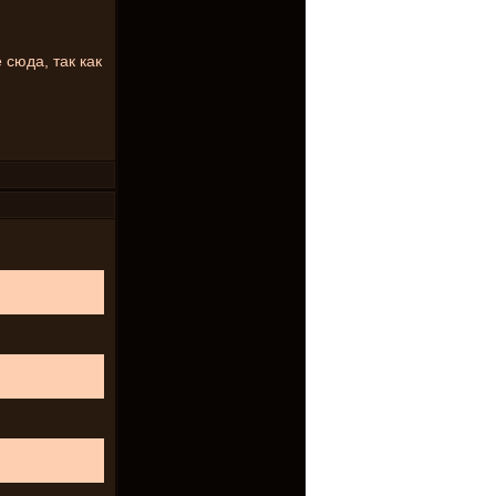
 сюда, так как