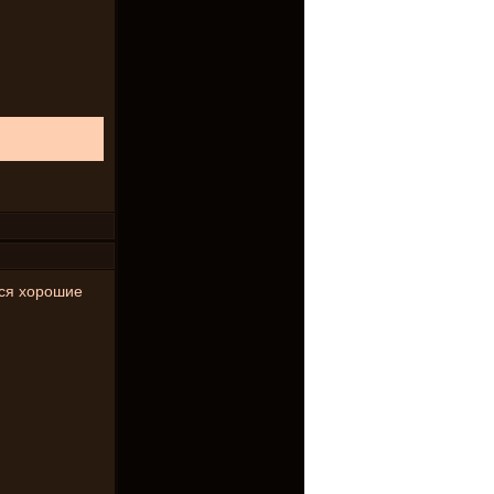
тся хорошие