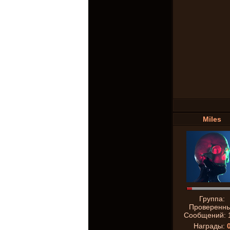
Miles
Группа:
Проверенн
Сообщений:
Награды: