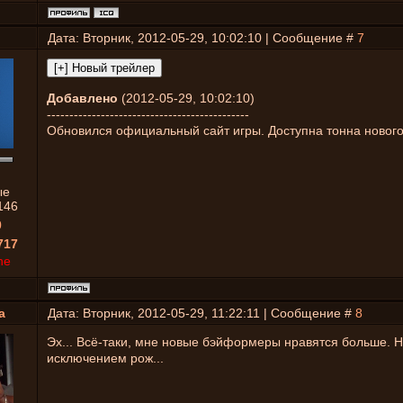
Дата: Вторник, 2012-05-29, 10:02:10 | Сообщение #
7
Добавлено
(2012-05-29, 10:02:10)
---------------------------------------------
Обновился официальный сайт игры. Доступна тонна новог
ые
146
0
717
ne
а
Дата: Вторник, 2012-05-29, 11:22:11 | Сообщение #
8
Эх... Всё-таки, мне новые бэйформеры нравятся больше. Ну
исключением рож...