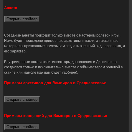
Анкета
Создание анкеты подходит только вместе с мастером ролевой игры.
Ниже будет приведено примерные архетипы и маски, а также иные
материалы призванные помочь вам создать внешний вид персонажа, и
его характер.
Внутриигровые показатели, инвентарь, дополнения и Дисциплины
создаются только и исключительно вместе с гейм мастером ролевой в
скайпе или мамбле (как вам будет удобнее).
Примеры архетипов для Вампиров в Средневековье
Примеры концепций для Вампиров в Средневековье