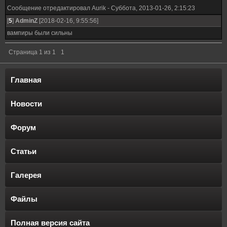
Сообщение отредактировал
Aurik
-
Суббота, 2013-01-26, 2:15:23
[
5
]
AdminZ
[2018-02-16, 9:55:56]
вампиры были сильны
Страница
1
из
1
1
Главная
Новости
Форум
Статьи
Галерея
Файлы
Полная версия сайта