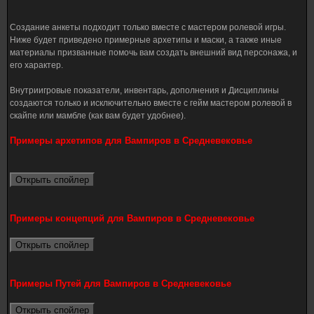
Создание анкеты подходит только вместе с мастером ролевой игры.
Ниже будет приведено примерные архетипы и маски, а также иные
материалы призванные помочь вам создать внешний вид персонажа, и
его характер.
Внутриигровые показатели, инвентарь, дополнения и Дисциплины
создаются только и исключительно вместе с гейм мастером ролевой в
скайпе или мамбле (как вам будет удобнее).
Примеры архетипов для Вампиров в Средневековье
Примеры концепций для Вампиров в Средневековье
Примеры Путей для Вампиров в Средневековье