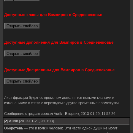
Доступные кланы для Вампиров в Средневековье
Доступные дополнения для Вампиров в Средневековье
Доступные Дисциплины для Вампиров в Средневековье
Лист фракции будет со временем дополнятся новыми кланами и
изменениями в связи с переходом в другие временные промежутки.
Сообщение отредактировал
Aurik
-
Вторник, 2013-01-29, 11:52:26
[
2
]
Aurik
[2013-01-21, 9:10:03]
Оборотень
— это и волк и человек. Эти части одной души не могут