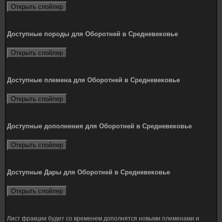
Доступные породы для Оборотней в Средневековье
Доступные племена для Оборотней в Средневековье
Доступные дополнения для Оборотней в Средневековье
Доступные Дары для Оборотней в Средневековье
Лист фракции будет со временем дополнятся новыми племенами и