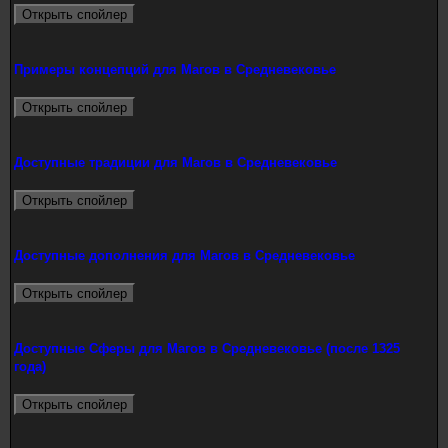
Примеры концепций для Магов в Средневековье
Доступные традиции для Магов в Средневековье
Доступные дополнения для Магов в Средневековье
Доступные Cферы для Магов в Средневековье (после 1325
года)