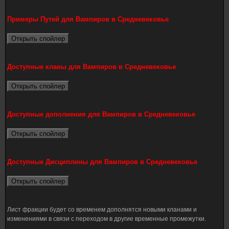
Примеры Путей для Вампиров в Средневековье
Доступные кланы для Вампиров в Средневековье
Доступные дополнения для Вампиров в Средневековье
Доступные Дисциплины для Вампиров в Средневековье
Лист фракции будет со временем дополнятся новыми кланами и
изменениями в связи с переходом в другие временные промежутки.