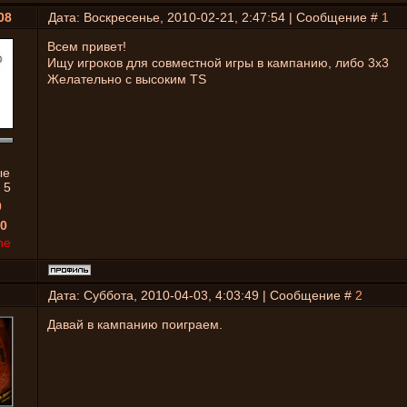
08
Дата: Воскресенье, 2010-02-21, 2:47:54 | Сообщение #
1
Всем привет!
Ищу игроков для совместной игры в кампанию, либо 3х3
Желательно с высоким TS
ые
:
5
0
0
ne
Дата: Суббота, 2010-04-03, 4:03:49 | Сообщение #
2
Давай в кампанию поиграем.