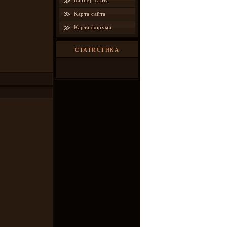
Баннер сайта
Карта сайта
Карта форума
СТАТИСТИКА