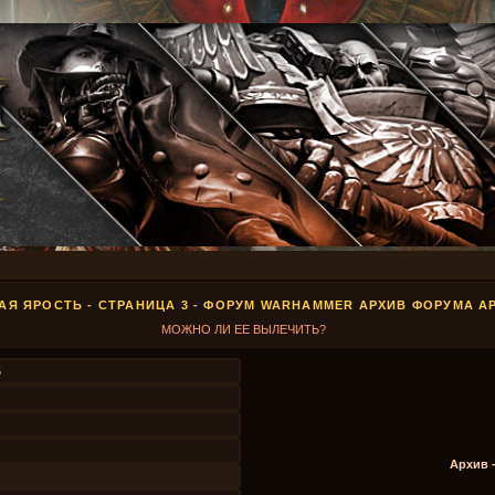
АЯ ЯРОСТЬ - СТРАНИЦА 3 - ФОРУМ WARHAMMER АРХИВ ФОРУМА А
МОЖНО ЛИ ЕЕ ВЫЛЕЧИТЬ?
5
Архив 