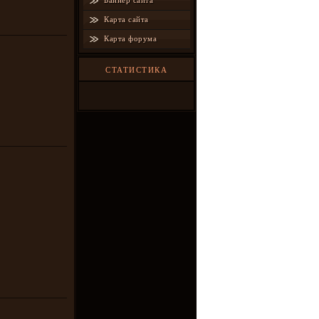
Баннер сайта
Карта сайта
Карта форума
СТАТИСТИКА