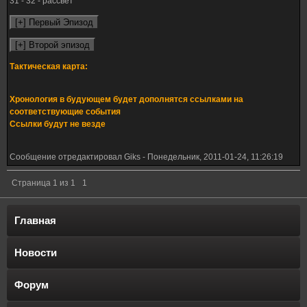
31 - 32 - рассвет
Тактическая карта:
Хронология в будующем будет дополнятся ссылками на
соответствующие события
Ссылки будут не везде
Сообщение отредактировал
Giks
-
Понедельник, 2011-01-24, 11:26:19
Страница
1
из
1
1
Главная
Новости
Форум