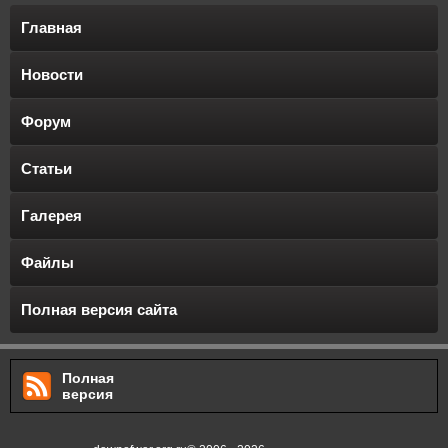
Главная
Новости
Форум
Статьи
Галерея
Файлы
Полная версия сайта
Полная
версия