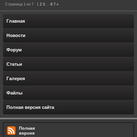
Страница
1
из
7
1
2
3
…
6
7
»
Главная
Новости
Форум
Статьи
Галерея
Файлы
Полная версия сайта
Полная
версия