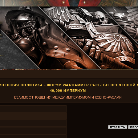
ВНЕШНЯЯ ПОЛИТИКА - ФОРУМ WARHAMMER РАСЫ ВО ВСЕЛЕННОЙ
40,000 ИМПЕРИУМ
ВЗАИМООТНОШЕНИЯ МЕЖДУ ИМПЕРИУМОМ И КСЕНО-РАСАМИ
4