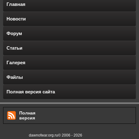
Главная
Новости
Форум
Статьи
Галерея
Файлы
Полная версия сайта
Полная
версия
dawnofwar.org.ru© 2006 - 2026