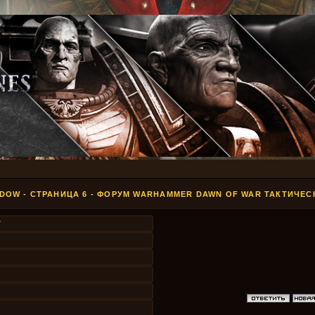
DOW - СТРАНИЦА 6 - ФОРУМ WARHAMMER DAWN OF WAR ТАКТИЧЕС
7