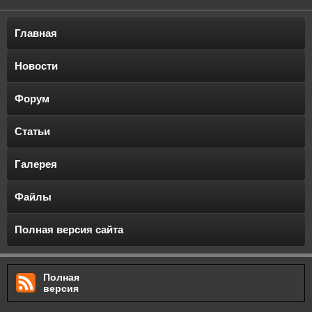
Главная
Новости
Форум
Статьи
Галерея
Файлы
Полная версия сайта
Полная
версия