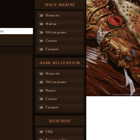
SPACE MARINE
Новости
Файлы
Обсуждение
Статьи
Галерея
DARK MILLENNIUM
Новости
Обсуждение
Видео
Статьи
Галерея
ПОЛЕЗНОЕ
FAQ