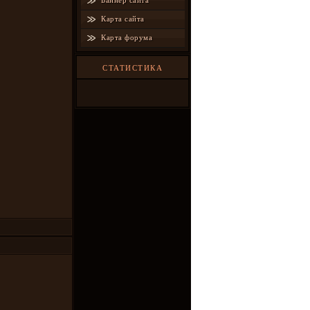
Баннер сайта
Карта сайта
Карта форума
СТАТИСТИКА