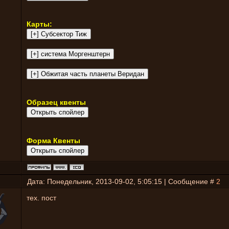
Карты:
Образец квенты
Форма Квенты
Дата: Понедельник, 2013-09-02, 5:05:15 | Сообщение #
2
тех. пост