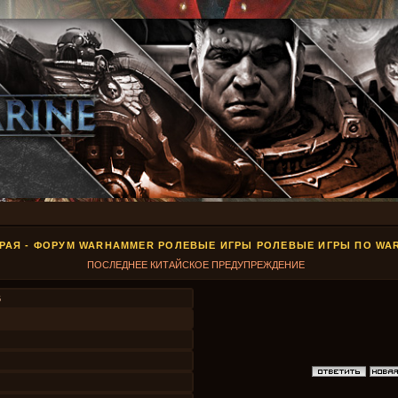
РАЯ - ФОРУМ WARHAMMER РОЛЕВЫЕ ИГРЫ РОЛЕВЫЕ ИГРЫ ПО WA
ПОСЛЕДНЕЕ КИТАЙСКОЕ ПРЕДУПРЕЖДЕНИЕ
6