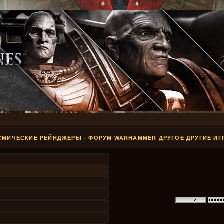
СМИЧЕСКИЕ РЕЙНДЖЕРЫ - ФОРУМ WARHAMMER ДРУГОЕ ДРУГИЕ ИГ
7