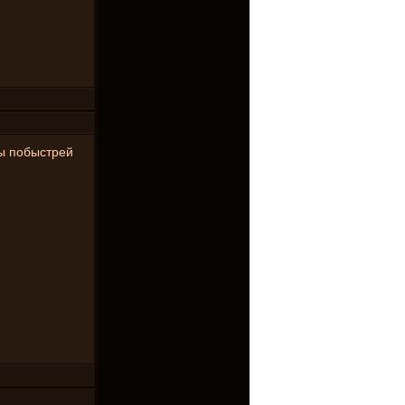
бы побыстрей