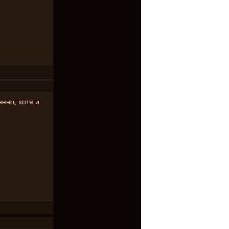
енно, хотя и