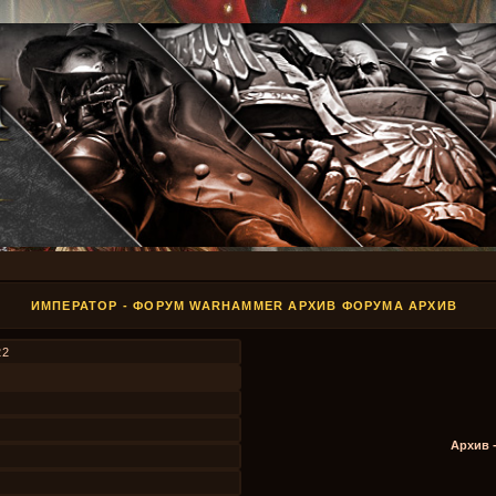
ИМПЕРАТОР - ФОРУМ WARHAMMER АРХИВ ФОРУМА АРХИВ
22
Архив 