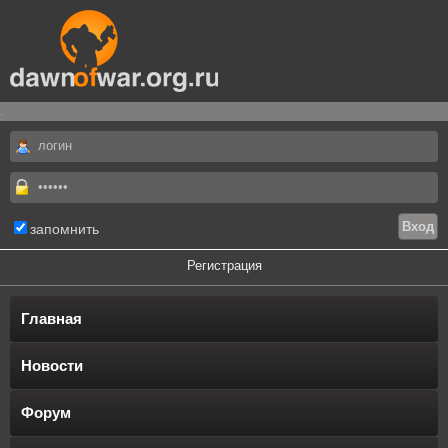
.
запомнить
Регистрация
Главная
Новости
Форум