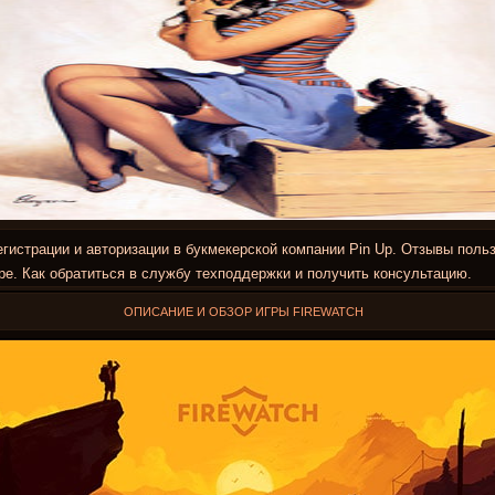
гистрации и авторизации в букмекерской компании Pin Up. Отзывы поль
ре. Как обратиться в службу техподдержки и получить консультацию.
ОПИСАНИЕ И ОБЗОР ИГРЫ FIREWATCH