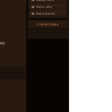
Баннер сайта
Карта сайта
Карта форума
СТАТИСТИКА
000