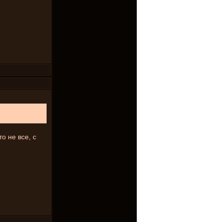
о не все, с