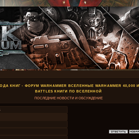
ОДА КНИГ - ФОРУМ WARHAMMER ВСЕЛЕННЫЕ WARHAMMER 40,000 И
BATTLES КНИГИ ПО ВСЕЛЕННОЙ
ПОСЛЕДНИЕ НОВОСТИ И ОБСУЖДЕНИЕ
5