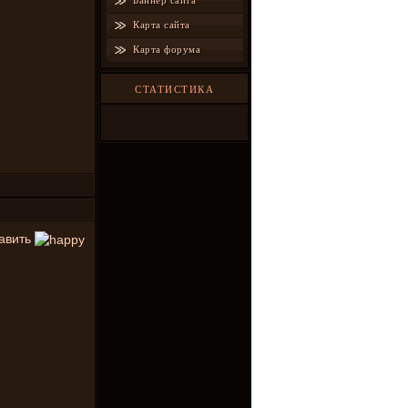
Баннер сайта
Карта сайта
Карта форума
СТАТИСТИКА
тавить