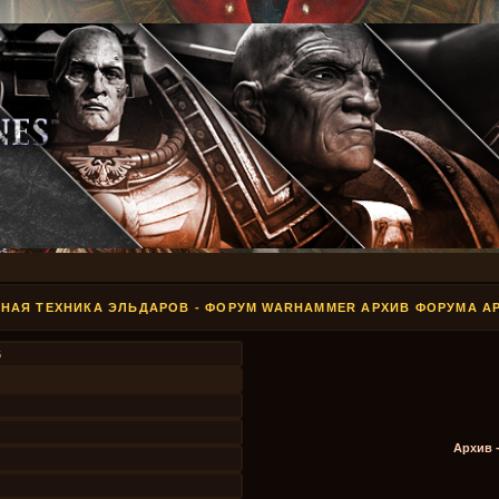
НАЯ ТЕХНИКА ЭЛЬДАРОВ - ФОРУМ WARHAMMER АРХИВ ФОРУМА А
6
Архив 