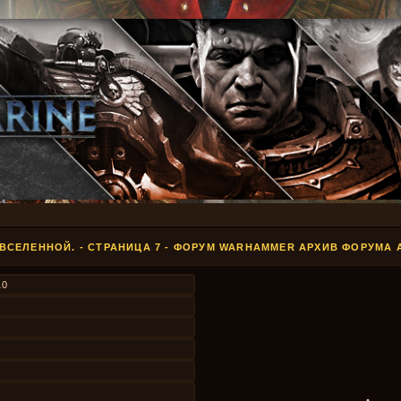
 ВСЕЛЕННОЙ. - СТРАНИЦА 7 - ФОРУМ WARHAMMER АРХИВ ФОРУМА 
10