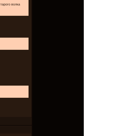
старого волка