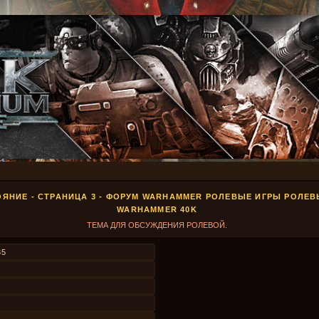
ЯНИЕ - СТРАНИЦА 3 - ФОРУМ WARHAMMER РОЛЕВЫЕ ИГРЫ РОЛЕВ
WARHAMMER 40K
ТЕМА ДЛЯ ОБСУЖДЕНИЯ РОЛЕВОЙ.
35