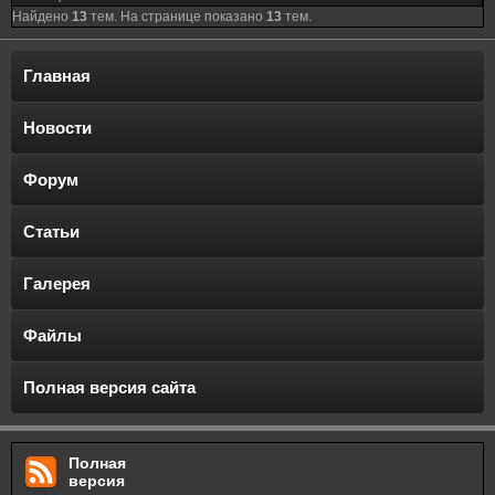
Найдено
13
тем. На странице показано
13
тем.
Главная
Новости
Форум
Статьи
Галерея
Файлы
Полная версия сайта
Полная
версия