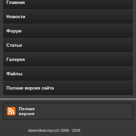
Главная
Новости
Форум
Статьи
Галерея
Файлы
Полная версия сайта
Полная
версия
dawnofwar.org.ru© 2006 - 2026